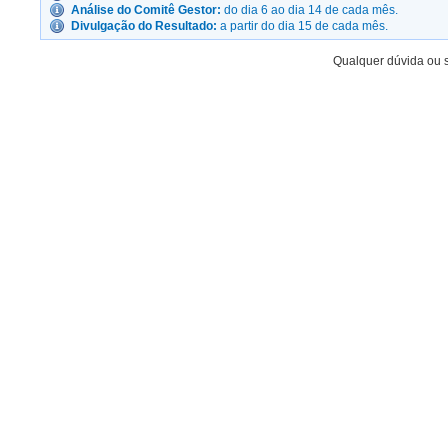
Análise do Comitê Gestor:
do dia 6 ao dia 14 de cada mês.
Divulgação do Resultado:
a partir do dia 15 de cada mês.
Qualquer dúvida ou 