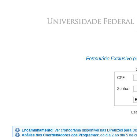
Formulário Exclusivo p
CPF:
Senha:
Es
Encaminhamento:
Ver cronograma disponível nas Diretrizes para 
Análise dos Coordenadores dos Programas:
do dia 2 ao dia 5 de 